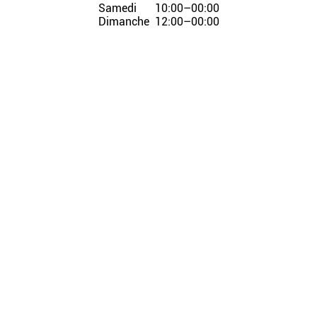
Samedi
10:00–00:00
Dimanche
12:00–00:00