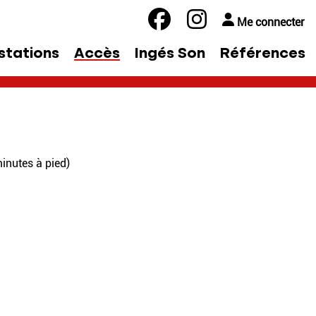
Me connecter
stations
Accès
Ingés Son
Références
inutes à pied)