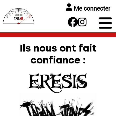
Me connecter
Ils nous ont fait
confiance :